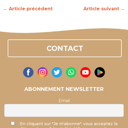
←
Article précédent
Article suivant
→
CONTACT
ABONNEMENT NEWSLETTER
Email
En cliquant sur "Je m'abonne", vous acceptez la