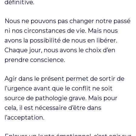
définitive.
Nous ne pouvons pas changer notre passé
ni nos circonstances de vie. Mais nous
avons la possibilité de nous en libérer.
Chaque jour, nous avons le choix d’en
prendre conscience.
Agir dans le présent permet de sortir de
l’urgence avant que le conflit ne soit
source de pathologie grave. Mais pour
cela, il est nécessaire d’être dans
l’acceptation.