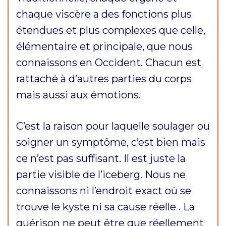
chaque viscère a des fonctions plus
étendues et plus complexes que celle,
élémentaire et principale, que nous
connaissons en Occident. Chacun est
rattaché à d’autres parties du corps
mais aussi aux émotions.
C’est la raison pour laquelle soulager ou
soigner un symptôme, c’est bien mais
ce n’est pas suffisant. Il est juste la
partie visible de l’iceberg. Nous ne
connaissons ni l’endroit exact où se
trouve le kyste ni sa cause réelle . La
guérison ne peut être que réellement