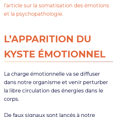
l’article sur la somatisation des émotions
et la psychopathologie.
L’APPARITION DU
KYSTE ÉMOTIONNEL
La charge émotionnelle va se diffuser
dans notre organisme et venir perturber
la libre circulation des énergies dans le
corps.
De faux signaux sont lancés à notre