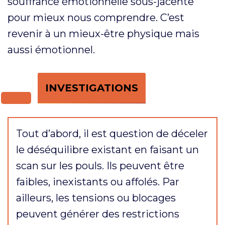
souffrance émotionnelle sous-jacente
pour mieux nous comprendre. C’est
revenir à un mieux-être physique mais
aussi émotionnel.
INVESTIGATIONS
Tout d’abord, il est question de déceler
le déséquilibre existant en faisant un
scan sur les pouls. Ils peuvent être
faibles, inexistants ou affolés. Par
ailleurs, les tensions ou blocages
peuvent générer des restrictions