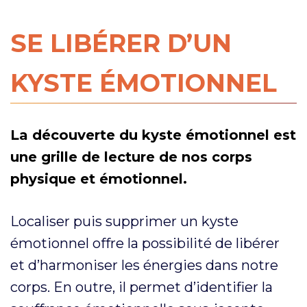
SE LIBÉRER D’UN
KYSTE ÉMOTIONNEL
La découverte du kyste émotionnel est
une grille de lecture de nos corps
physique et émotionnel.
Localiser puis supprimer un kyste
émotionnel offre la possibilité de libérer
et d’harmoniser les énergies dans notre
corps. En outre, il permet d’identifier la