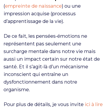
(
empreinte de naissance
) ou une
impression acquise (processus
d’apprentissage de la vie).
De ce fait, les pensées-émotions ne
représentent pas seulement une
surcharge mentale dans notre vie mais
aussi un impact certain sur notre état de
santé. Et il s’agit-là d’un mécanisme
inconscient qui entraîne un
dysfonctionnement dans notre
organisme.
Pour plus de détails, je vous invite
ici à lire