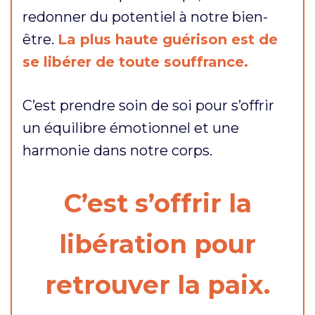
redonner du potentiel à notre bien-
être.
La plus haute guérison est de
se libérer de toute souffrance.
C’est prendre soin de soi pour s’offrir
un équilibre émotionnel et une
harmonie dans notre corps.
C’est s’offrir la
libération pour
retrouver la paix.