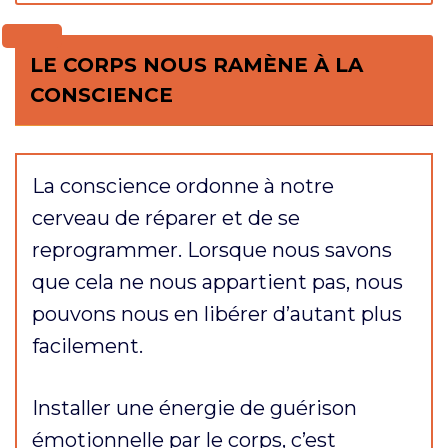
LE CORPS NOUS RAMÈNE À LA
CONSCIENCE
La conscience ordonne à notre
cerveau de réparer et de se
reprogrammer. Lorsque nous savons
que cela ne nous appartient pas, nous
pouvons nous en libérer d’autant plus
facilement.
Installer une énergie de guérison
émotionnelle par le corps, c’est