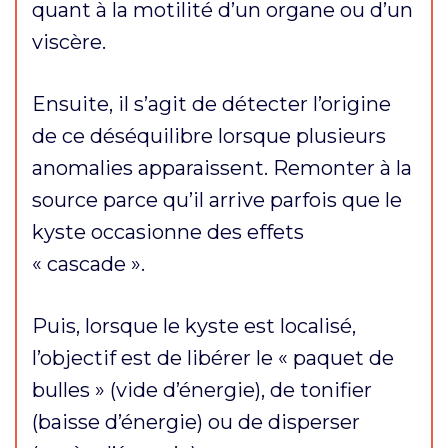
quant à la motilité d’un organe ou d’un
viscère.
Ensuite, il s’agit de détecter l’origine
de ce déséquilibre lorsque plusieurs
anomalies apparaissent. Remonter à la
source parce qu’il arrive parfois que le
kyste occasionne des effets
« cascade ».
Puis, lorsque le kyste est localisé,
l’objectif est de libérer le « paquet de
bulles » (vide d’énergie), de tonifier
(baisse d’énergie) ou de disperser