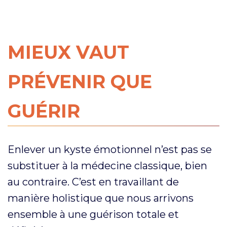
MIEUX VAUT
PRÉVENIR QUE
GUÉRIR
Enlever un kyste émotionnel n’est pas se
substituer à la médecine classique, bien
au contraire. C’est en travaillant de
manière holistique que nous arrivons
ensemble à une guérison totale et