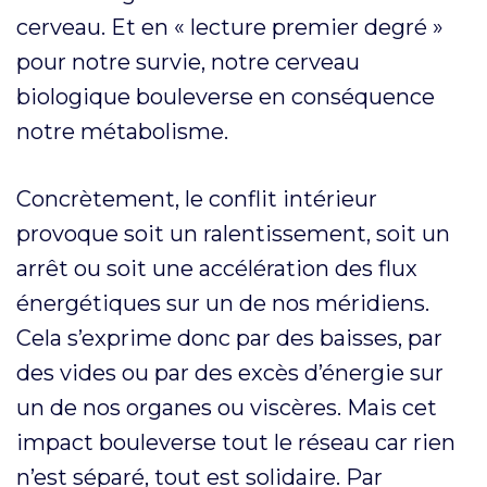
cerveau. Et en « lecture premier degré »
pour notre survie, notre cerveau
biologique bouleverse en conséquence
notre métabolisme.
Concrètement, le conflit intérieur
provoque soit un ralentissement, soit un
arrêt ou soit une accélération des flux
énergétiques sur un de nos méridiens.
Cela s’exprime donc par des baisses, par
des vides ou par des excès d’énergie sur
un de nos organes ou viscères. Mais cet
impact bouleverse tout le réseau car rien
n’est séparé, tout est solidaire. Par