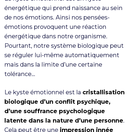
énergétique qui prend naissance au sein
de nos émotions. Ainsi nos pensées-
émotions provoquent une réaction
énergétique dans notre organisme.
Pourtant, notre système biologique peut
se réguler lui-même automatiquement
mais dans la limite d’une certaine
tolérance…
Le kyste émotionnel est la
cristallisation
biologique d’un conflit psychique,
d’une souffrance psychologique
latente dans la nature d’une personne
.
Cela peut être une
impression innée