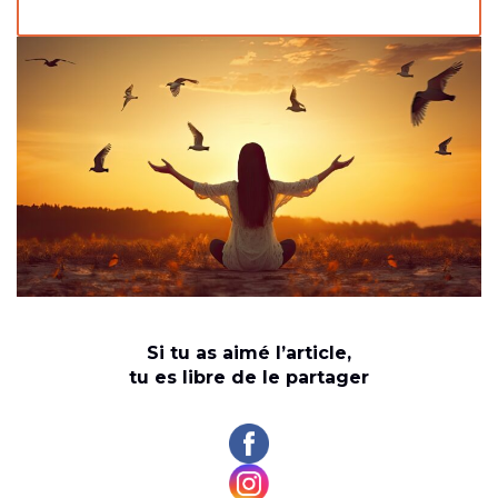
Si tu as aimé l’article,
tu es libre de le partager