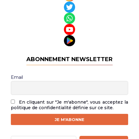
ABONNEMENT NEWSLETTER
Email
En cliquant sur "Je m'abonne", vous acceptez la
politique de confidentialité définie sur ce site.