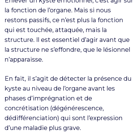
Enlever un kyste émotionnel, c’est agir sur
la fonction de l’organe. Mais si nous
restons passifs, ce n’est plus la fonction
qui est touchée, attaquée, mais la
structure. Il est essentiel d’agir avant que
la structure ne s’effondre, que le lésionnel
n’apparaisse.
En fait, il s’agit de détecter la présence du
kyste au niveau de l’organe avant les
phases d’imprégnation et de
concrétisation (dégénérescence,
dédifférenciation) qui sont l’expression
d’une maladie plus grave.