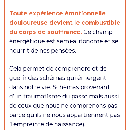
Toute expérience émotionnelle
douloureuse devient le combustible
du corps de souffrance.
Ce champ
énergétique est semi-autonome et se
nourrit de nos pensées.
Cela permet de comprendre et de
guérir des schémas qui émergent
dans notre vie. Schémas provenant
d’un traumatisme du passé mais aussi
de ceux que nous ne comprenons pas
parce qu’ils ne nous appartiennent pas
(l’empreinte de naissance).