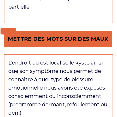
partielle.
METTRE DES MOTS SUR DES MAUX
L’endroit où est localisé le kyste ainsi
que son symptôme nous permet de
connaître à quel type de blessure
émotionnelle nous avons été exposés
consciemment ou inconsciemment
(programme dormant, refoulement ou
déni).