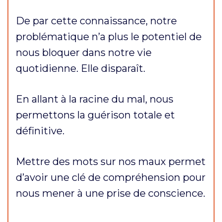
De par cette connaissance, notre
problématique n’a plus le potentiel de
nous bloquer dans notre vie
quotidienne. Elle disparaît.
En allant à la racine du mal, nous
permettons la guérison totale et
définitive.
Mettre des mots sur nos maux permet
d’avoir une clé de compréhension pour
nous mener à une prise de conscience.